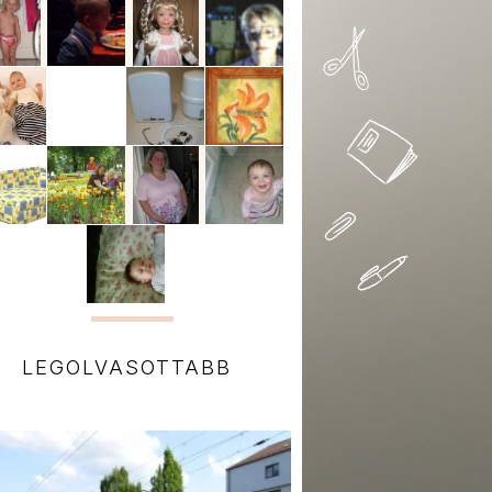
LEGOLVASOTTABB