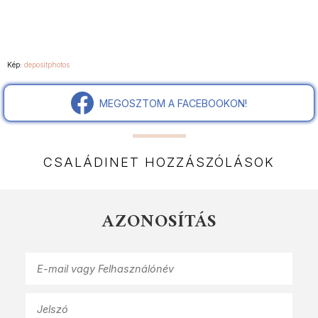
Kép:
depositphotos
MEGOSZTOM A FACEBOOKON!
CSALÁDINET HOZZÁSZÓLÁSOK
AZONOSÍTÁS