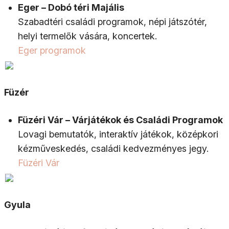
Eger – Dobó téri Majális
Szabadtéri családi programok, népi játszótér,
helyi termelők vására, koncertek.
Eger programok
Füzér
Füzéri Vár – Várjátékok és Családi Programok
Lovagi bemutatók, interaktív játékok, középkori
kézműveskedés, családi kedvezményes jegy.
Füzéri Vár
Gyula