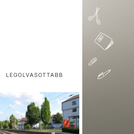
LEGOLVASOTTABB