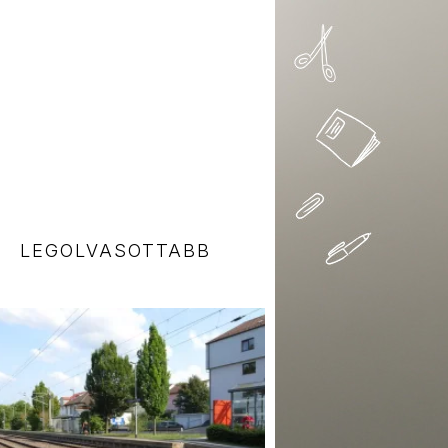
LEGOLVASOTTABB