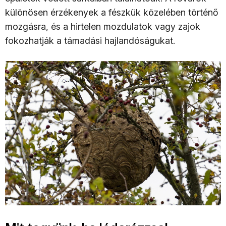
különösen érzékenyek a fészkük közelében történő
mozgásra, és a hirtelen mozdulatok vagy zajok
fokozhatják a támadási hajlandóságukat.