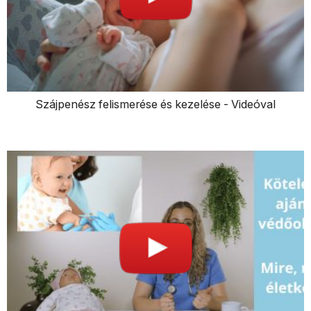
Szájpenész felismerése és kezelése - Videóval