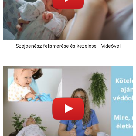
Szájpenész felismerése és kezelése - Videóval