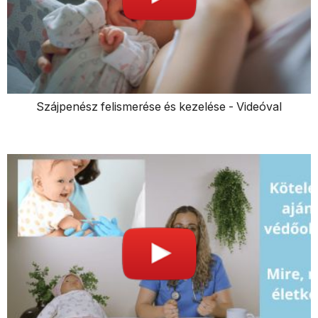
Szájpenész felismerése és kezelése - Videóval