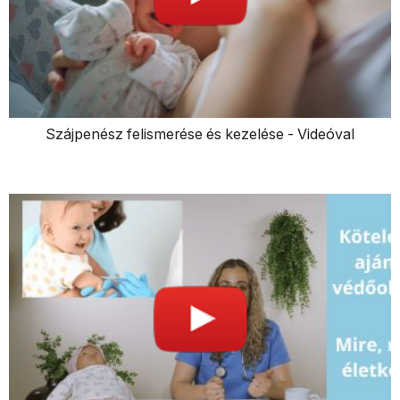
Szájpenész felismerése és kezelése - Videóval