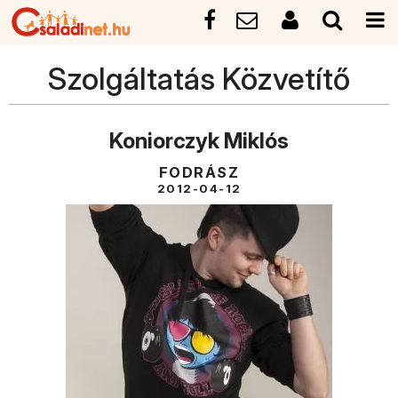
Szolgáltatás Közvetítő
Koniorczyk Miklós
FODRÁSZ
2012-04-12