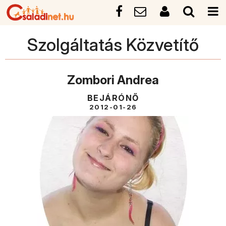
Szolgáltatás Közvetítő
Zombori Andrea
BEJÁRÓNŐ
2012-01-26