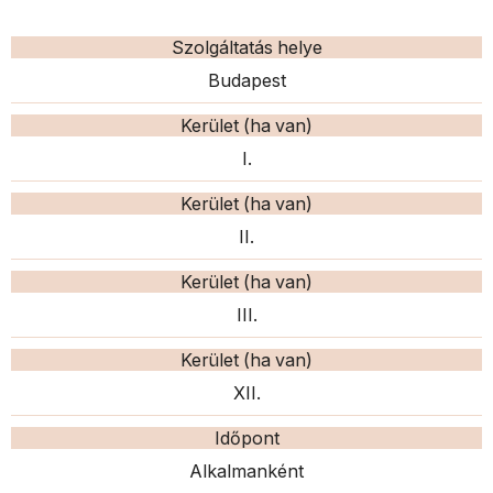
Szolgáltatás helye
Budapest
Kerület (ha van)
I.
Kerület (ha van)
II.
Kerület (ha van)
III.
Kerület (ha van)
XII.
Időpont
Alkalmanként