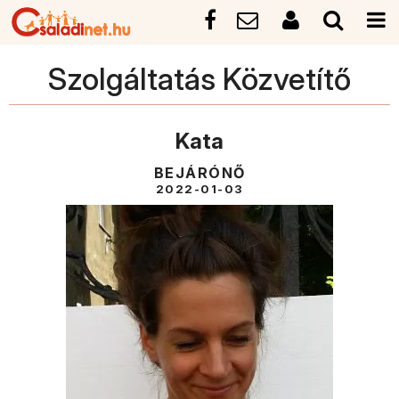
Szolgáltatás Közvetítő
Kata
BEJÁRÓNŐ
2022-01-03