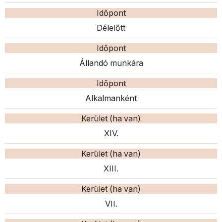
Időpont
Délelőtt
Időpont
Állandó munkára
Időpont
Alkalmanként
Kerület (ha van)
XIV.
Kerület (ha van)
XIII.
Kerület (ha van)
VII.