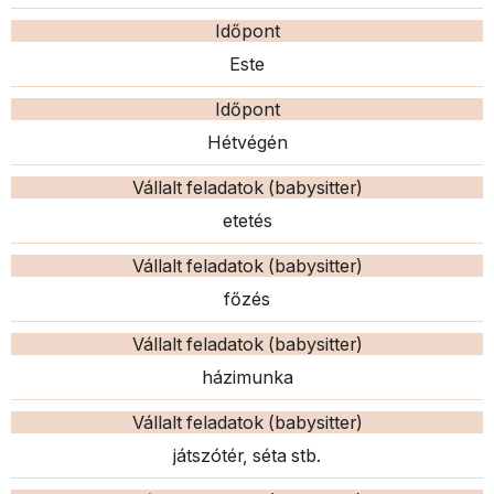
Időpont
Este
Időpont
Hétvégén
Vállalt feladatok (babysitter)
etetés
Vállalt feladatok (babysitter)
főzés
Vállalt feladatok (babysitter)
házimunka
Vállalt feladatok (babysitter)
játszótér, séta stb.