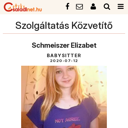
Szolgáltatás Közvetítő
Schmeiszer Elizabet
BABYSITTER
2020-07-12