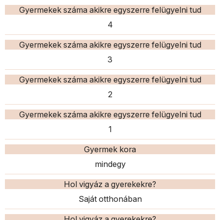
Gyermekek száma akikre egyszerre felügyelni tud
4
Gyermekek száma akikre egyszerre felügyelni tud
3
Gyermekek száma akikre egyszerre felügyelni tud
2
Gyermekek száma akikre egyszerre felügyelni tud
1
Gyermek kora
mindegy
Hol vigyáz a gyerekekre?
Saját otthonában
Hol vigyáz a gyerekekre?