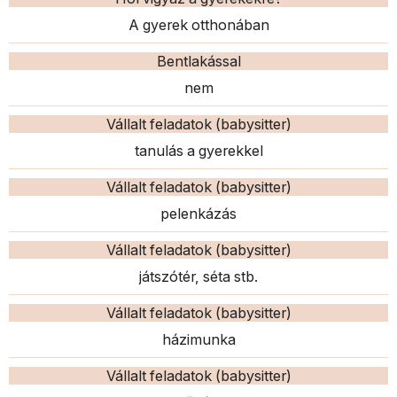
A gyerek otthonában
Bentlakással
nem
Vállalt feladatok (babysitter)
tanulás a gyerekkel
Vállalt feladatok (babysitter)
pelenkázás
Vállalt feladatok (babysitter)
játszótér, séta stb.
Vállalt feladatok (babysitter)
házimunka
Vállalt feladatok (babysitter)