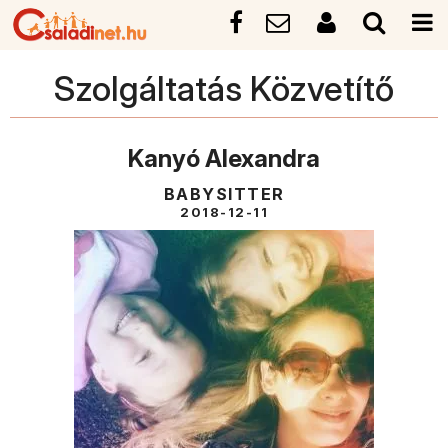
Szolgáltatás Közvetítő
Kanyó Alexandra
BABYSITTER
2018-12-11