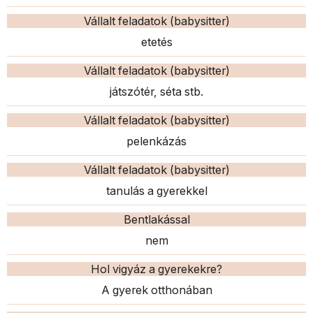
Vállalt feladatok (babysitter)
etetés
Vállalt feladatok (babysitter)
játszótér, séta stb.
Vállalt feladatok (babysitter)
pelenkázás
Vállalt feladatok (babysitter)
tanulás a gyerekkel
Bentlakással
nem
Hol vigyáz a gyerekekre?
A gyerek otthonában