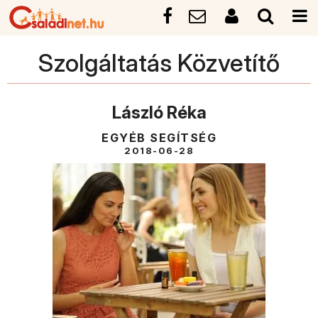
Szolgáltatás Közvetítő
László Réka
EGYÉB SEGÍTSÉG
2018-06-28