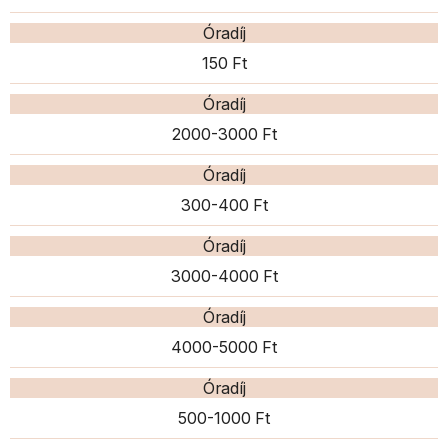
Óradíj
150 Ft
Óradíj
2000-3000 Ft
Óradíj
300-400 Ft
Óradíj
3000-4000 Ft
Óradíj
4000-5000 Ft
Óradíj
500-1000 Ft