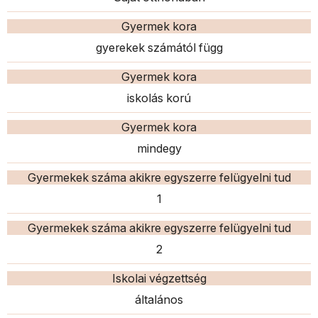
Gyermek kora
gyerekek számától függ
Gyermek kora
iskolás korú
Gyermek kora
mindegy
Gyermekek száma akikre egyszerre felügyelni tud
1
Gyermekek száma akikre egyszerre felügyelni tud
2
Iskolai végzettség
általános