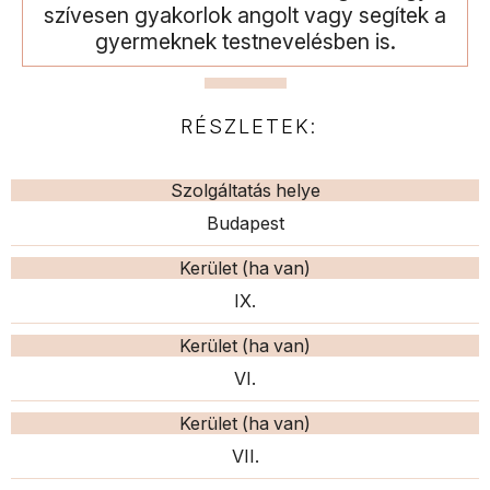
szívesen gyakorlok angolt vagy segítek a
gyermeknek testnevelésben is.
RÉSZLETEK:
Szolgáltatás helye
Budapest
Kerület (ha van)
IX.
Kerület (ha van)
VI.
Kerület (ha van)
VII.