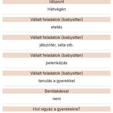
Időpont
Hétvégén
Vállalt feladatok (babysitter)
etetés
Vállalt feladatok (babysitter)
játszótér, séta stb.
Vállalt feladatok (babysitter)
pelenkázás
Vállalt feladatok (babysitter)
tanulás a gyerekkel
Bentlakással
nem
Hol vigyáz a gyerekekre?