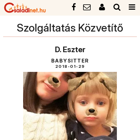
Szolgáltatás Közvetítő
D. Eszter
BABYSITTER
2018-01-29