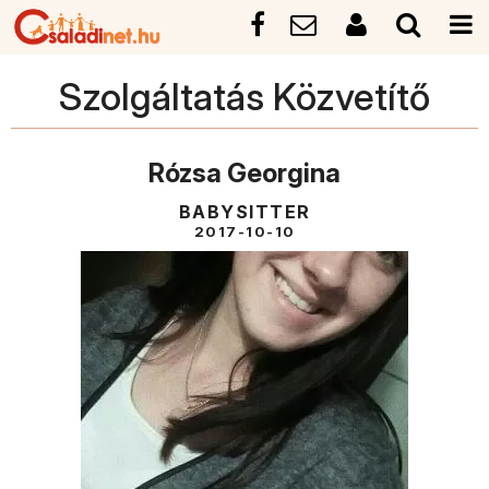
Szolgáltatás Közvetítő
Rózsa Georgina
BABYSITTER
2017-10-10