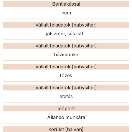
Bentlakással
nem
Vállalt feladatok (babysitter)
játszótér, séta stb.
Vállalt feladatok (babysitter)
házimunka
Vállalt feladatok (babysitter)
főzés
Vállalt feladatok (babysitter)
etetés
Időpont
Állandó munkára
Kerület (ha van)