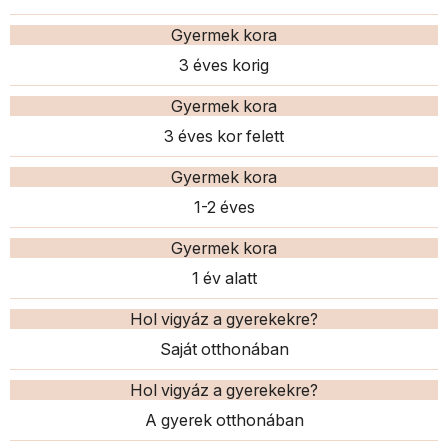
Gyermek kora
3 éves korig
Gyermek kora
3 éves kor felett
Gyermek kora
1-2 éves
Gyermek kora
1 év alatt
Hol vigyáz a gyerekekre?
Saját otthonában
Hol vigyáz a gyerekekre?
A gyerek otthonában