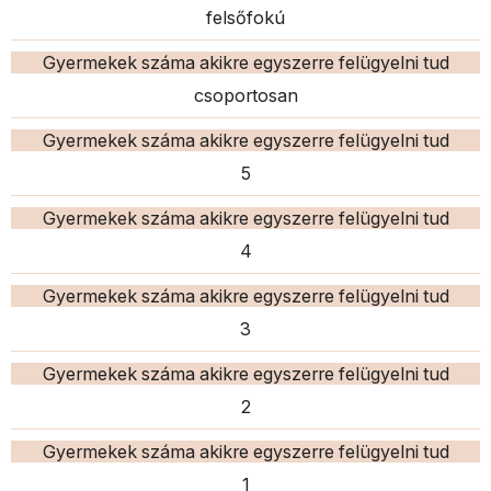
felsőfokú
Gyermekek száma akikre egyszerre felügyelni tud
csoportosan
Gyermekek száma akikre egyszerre felügyelni tud
5
Gyermekek száma akikre egyszerre felügyelni tud
4
Gyermekek száma akikre egyszerre felügyelni tud
3
Gyermekek száma akikre egyszerre felügyelni tud
2
Gyermekek száma akikre egyszerre felügyelni tud
1