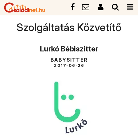
Szolgáltatás Közvetítő
Lurkó Bébiszitter
BABYSITTER
2017-06-26