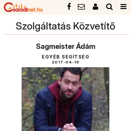
Szolgáltatás Közvetítő
Sagmeister Ádám
EGYÉB SEGÍTSÉG
2017-04-19