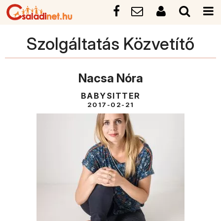
Szolgáltatás Közvetítő
Nacsa Nóra
BABYSITTER
2017-02-21