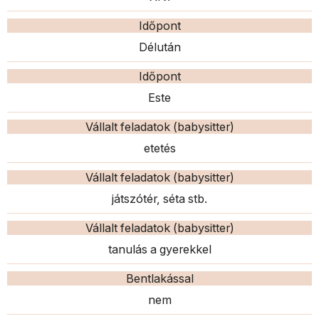
Időpont
Délután
Időpont
Este
Vállalt feladatok (babysitter)
etetés
Vállalt feladatok (babysitter)
játszótér, séta stb.
Vállalt feladatok (babysitter)
tanulás a gyerekkel
Bentlakással
nem