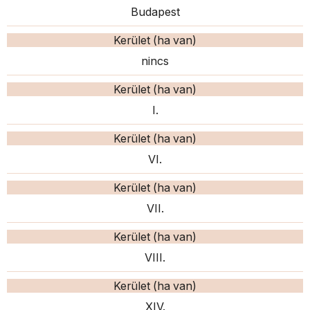
Budapest
Kerület (ha van)
nincs
Kerület (ha van)
I.
Kerület (ha van)
VI.
Kerület (ha van)
VII.
Kerület (ha van)
VIII.
Kerület (ha van)
XIV.