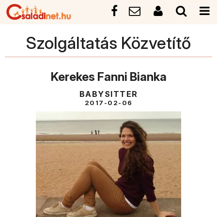
Szolgáltatás Közvetítő
Kerekes Fanni Bianka
BABYSITTER
2017-02-06