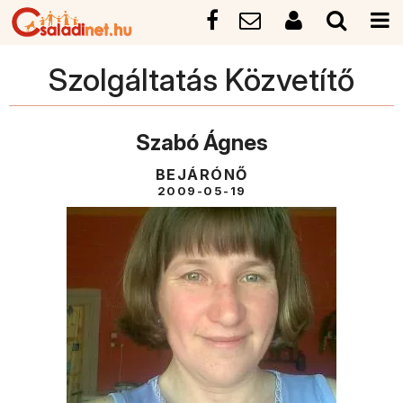
Szolgáltatás Közvetítő
Szabó Ágnes
BEJÁRÓNŐ
2009-05-19