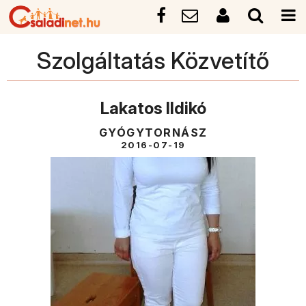
Szolgáltatás Közvetítő
Lakatos Ildikó
GYÓGYTORNÁSZ
2016-07-19