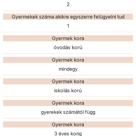
2
Gyermekek száma akikre egyszerre felügyelni tud
1
Gyermek kora
óvodás korú
Gyermek kora
mindegy
Gyermek kora
iskolás korú
Gyermek kora
gyerekek számától függ
Gyermek kora
3 éves korig