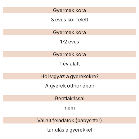
Gyermek kora
3 éves kor felett
Gyermek kora
1-2 éves
Gyermek kora
1 év alatt
Hol vigyáz a gyerekekre?
A gyerek otthonában
Bentlakással
nem
Vállalt feladatok (babysitter)
tanulás a gyerekkel