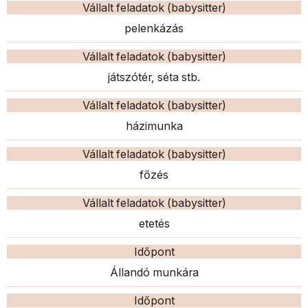
Vállalt feladatok (babysitter)
pelenkázás
Vállalt feladatok (babysitter)
játszótér, séta stb.
Vállalt feladatok (babysitter)
házimunka
Vállalt feladatok (babysitter)
főzés
Vállalt feladatok (babysitter)
etetés
Időpont
Állandó munkára
Időpont