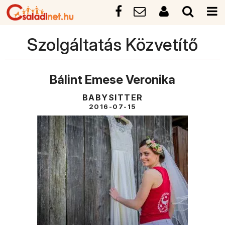
Szolgáltatás Közvetítő
Bálint Emese Veronika
BABYSITTER
2016-07-15