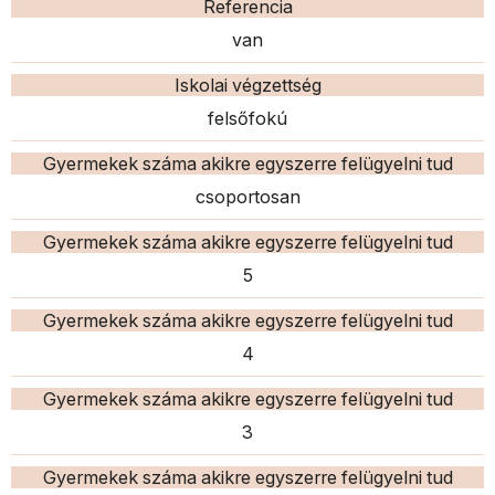
Referencia
van
Iskolai végzettség
felsőfokú
Gyermekek száma akikre egyszerre felügyelni tud
csoportosan
Gyermekek száma akikre egyszerre felügyelni tud
5
Gyermekek száma akikre egyszerre felügyelni tud
4
Gyermekek száma akikre egyszerre felügyelni tud
3
Gyermekek száma akikre egyszerre felügyelni tud