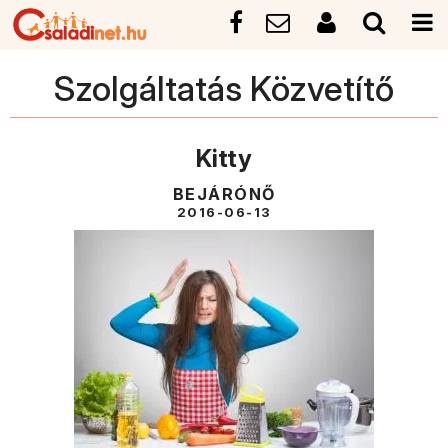
Szolgáltatás Közvetítő
Kitty
BEJÁRÓNŐ
2016-06-13