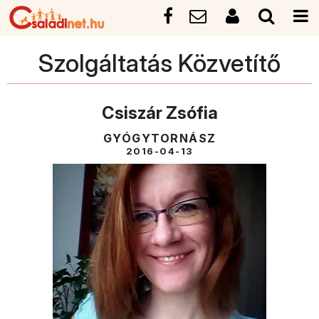
Szolgáltatás Közvetítő
Csiszár Zsófia
GYÓGYTORNÁSZ
2016-04-13