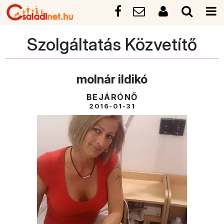
Szolgáltatás Közvetítő
molnár ildikó
BEJÁRÓNŐ
2016-01-31