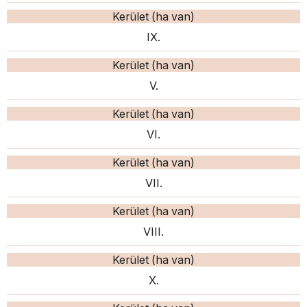
Kerület (ha van)
IX.
Kerület (ha van)
V.
Kerület (ha van)
VI.
Kerület (ha van)
VII.
Kerület (ha van)
VIII.
Kerület (ha van)
X.