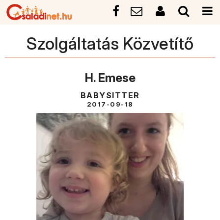
Szolgáltatás Közvetítő
H. Emese
BABYSITTER
2017-09-18