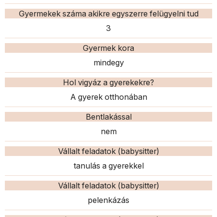
Gyermekek száma akikre egyszerre felügyelni tud
3
Gyermek kora
mindegy
Hol vigyáz a gyerekekre?
A gyerek otthonában
Bentlakással
nem
Vállalt feladatok (babysitter)
tanulás a gyerekkel
Vállalt feladatok (babysitter)
pelenkázás