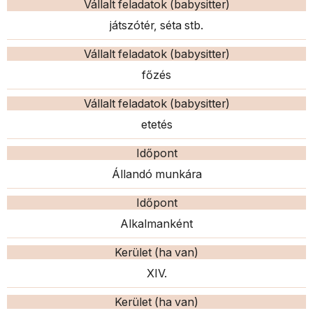
Vállalt feladatok (babysitter)
játszótér, séta stb.
Vállalt feladatok (babysitter)
főzés
Vállalt feladatok (babysitter)
etetés
Időpont
Állandó munkára
Időpont
Alkalmanként
Kerület (ha van)
XIV.
Kerület (ha van)