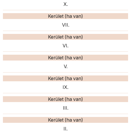
X.
Kerület (ha van)
VII.
Kerület (ha van)
VI.
Kerület (ha van)
V.
Kerület (ha van)
IX.
Kerület (ha van)
III.
Kerület (ha van)
II.