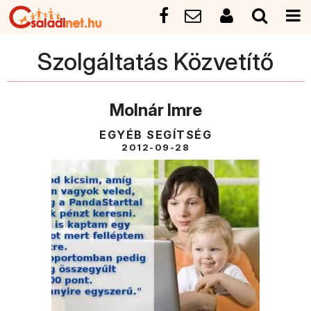
Szolgáltatás Közvetítő
Molnár Imre
EGYÉB SEGÍTSÉG
2012-09-28