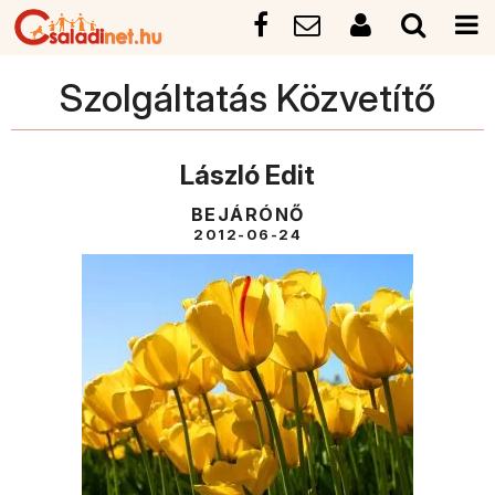
Szolgáltatás Közvetítő
László Edit
BEJÁRÓNŐ
2012-06-24