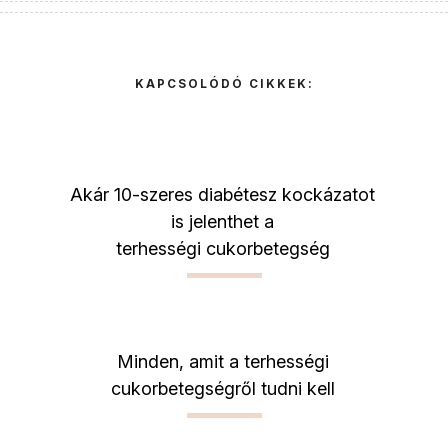
KAPCSOLÓDÓ CIKKEK:
Akár 10-szeres diabétesz kockázatot
is jelenthet a
terhességi cukorbetegség
Minden, amit a terhességi
cukorbetegségről tudni kell