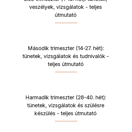
veszélyek, vizsgálatok - teljes
útmutató
Második trimeszter (14-27. hét):
tünetek, vizsgálatok és tudnivalók -
teljes útmutató
Harmadik trimeszter (28-40. hét):
tünetek, vizsgálatok és szülésre
készülés - teljes útmutató