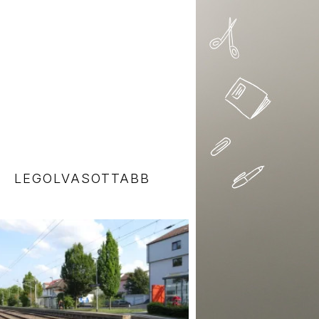
LEGOLVASOTTABB