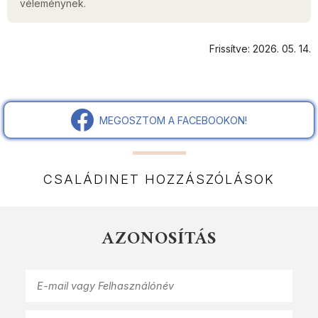
véleménynek.
Frissítve: 2026. 05. 14.
MEGOSZTOM A FACEBOOKON!
CSALÁDINET HOZZÁSZÓLÁSOK
AZONOSÍTÁS