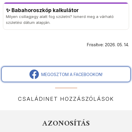
✨ Babahoroszkóp kalkulátor
Milyen csillagjegy alatt fog születni? Ismerd meg a várható
születési dátum alapján.
Frissítve: 2026. 05. 14.
MEGOSZTOM A FACEBOOKON!
CSALÁDINET HOZZÁSZÓLÁSOK
AZONOSÍTÁS