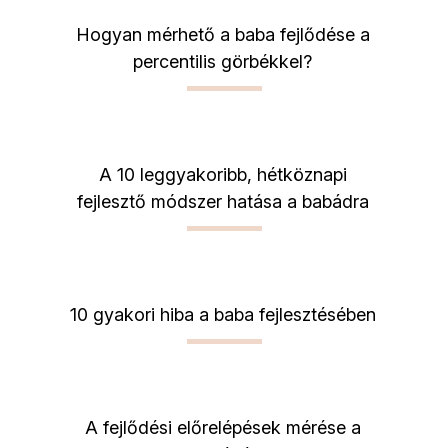
Hogyan mérhető a baba fejlődése a
percentilis görbékkel?
A 10 leggyakoribb, hétköznapi
fejlesztő módszer hatása a babádra
10 gyakori hiba a baba fejlesztésében
A fejlődési előrelépések mérése a