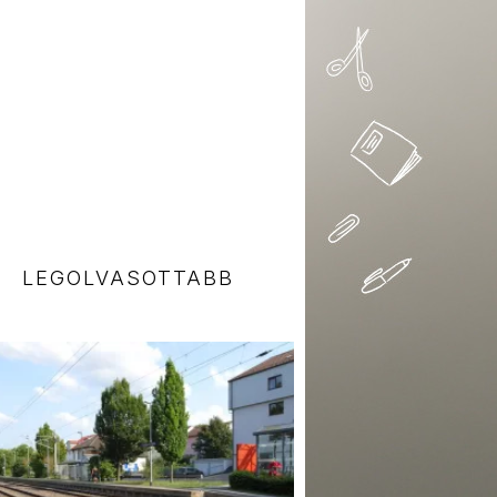
LEGOLVASOTTABB