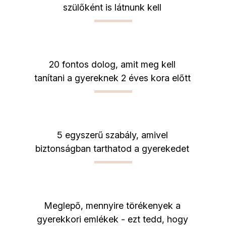
szülőként is látnunk kell
20 fontos dolog, amit meg kell
tanítani a gyereknek 2 éves kora előtt
5 egyszerű szabály, amivel
biztonságban tarthatod a gyerekedet
Meglepő, mennyire törékenyek a
gyerekkori emlékek - ezt tedd, hogy