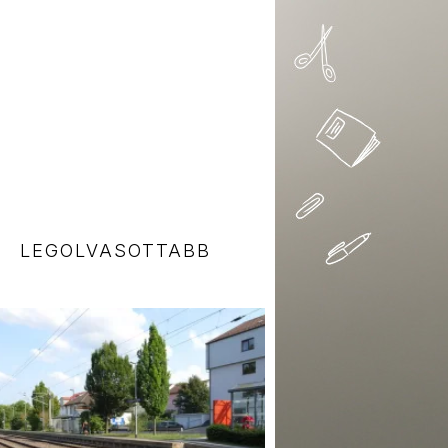
LEGOLVASOTTABB