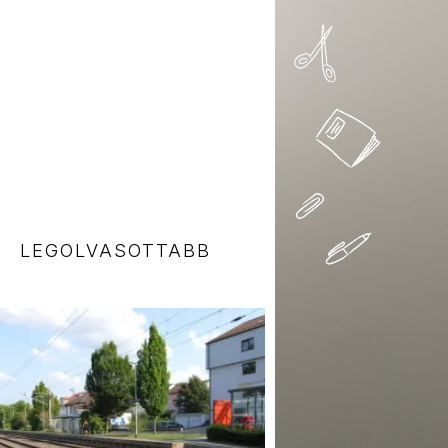
LEGOLVASOTTABB