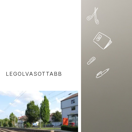
LEGOLVASOTTABB