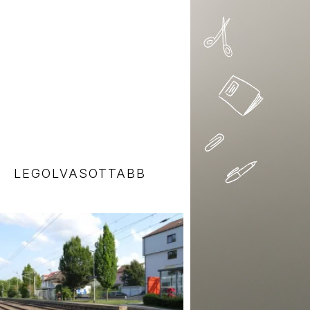
LEGOLVASOTTABB