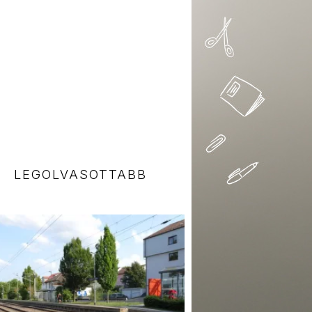
LEGOLVASOTTABB