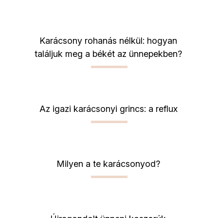
Karácsony rohanás nélkül: hogyan
találjuk meg a békét az ünnepekben?
Az igazi karácsonyi grincs: a reflux
Milyen a te karácsonyod?