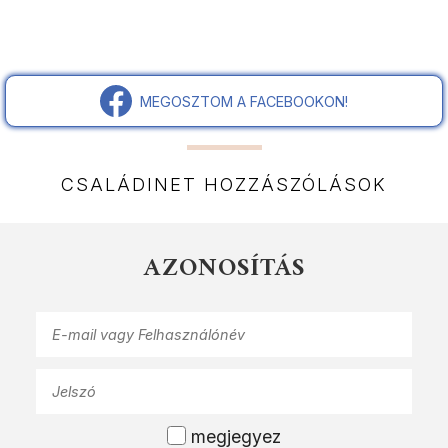
MEGOSZTOM A FACEBOOKON!
CSALÁDINET HOZZÁSZÓLÁSOK
AZONOSÍTÁS
megjegyez