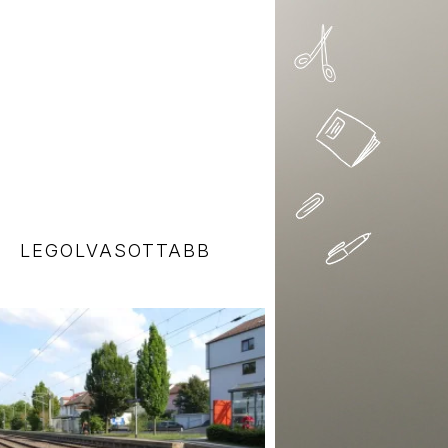
LEGOLVASOTTABB