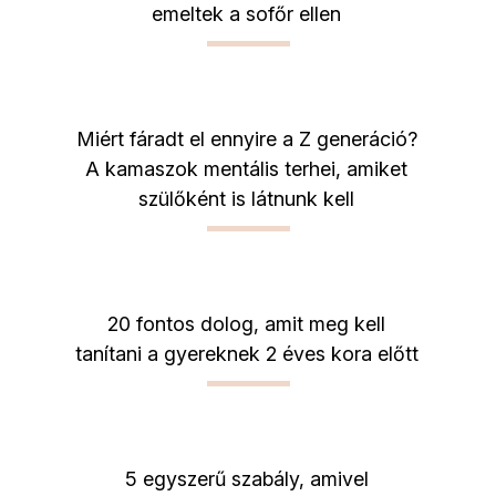
emeltek a sofőr ellen
Miért fáradt el ennyire a Z generáció?
A kamaszok mentális terhei, amiket
szülőként is látnunk kell
20 fontos dolog, amit meg kell
tanítani a gyereknek 2 éves kora előtt
5 egyszerű szabály, amivel