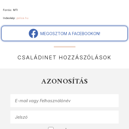
Forrás: MTI
Indexkép:
police.hu
MEGOSZTOM A FACEBOOKON!
CSALÁDINET HOZZÁSZÓLÁSOK
AZONOSÍTÁS