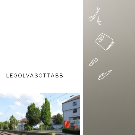
LEGOLVASOTTABB