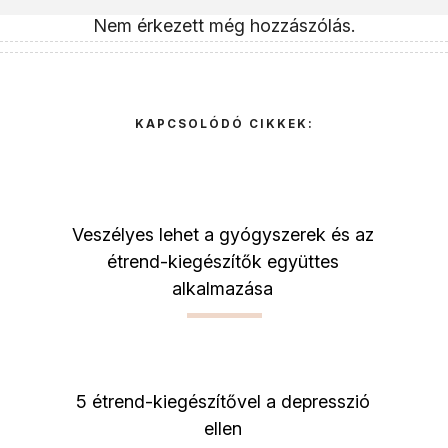
Nem érkezett még hozzászólás.
KAPCSOLÓDÓ CIKKEK:
Veszélyes lehet a gyógyszerek és az
étrend-kiegészítők együttes
alkalmazása
5 étrend-kiegészítővel a depresszió
ellen