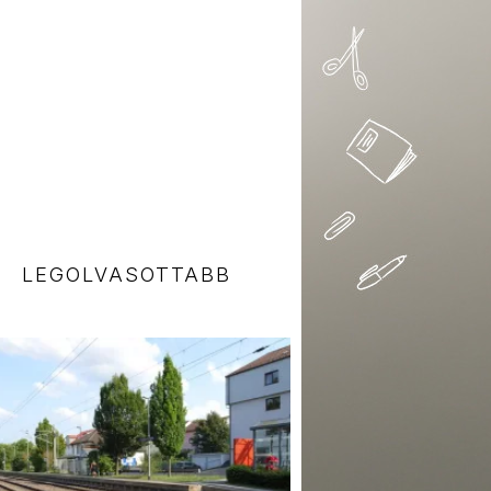
LEGOLVASOTTABB